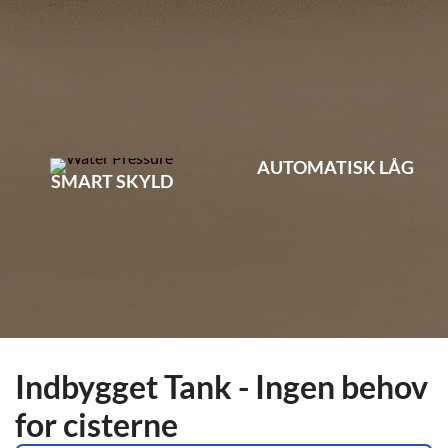
AUTOMATISK LÅG
SMART SKYLD
Indbygget Tank - Ingen behov
for cisterne