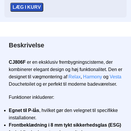
LÆG I KURV
Beskrivelse
CJ806F
er en eksklusiv frembygningscisterne, der
kombinerer elegant design og høj funktionalitet. Den er
designet til vægmontering af
Relax
,
Harmony
og
Vesta
Douchetoilet og er perfekt til moderne badeværelser.
Funktioner inkluderer:
Egnet til P-lås
, hvilket gør den velegnet til specifikke
installationer.
Frontbeklædning i 8 mm tykt sikkerhedsglas (ESG)