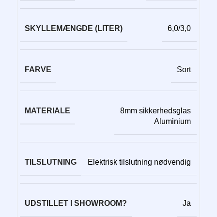
SKYLLEMÆNGDE (LITER)
6,0/3,0
FARVE
Sort
MATERIALE
8mm sikkerhedsglas
Aluminium
TILSLUTNING
Elektrisk tilslutning nødvendig
UDSTILLET I SHOWROOM?
Ja