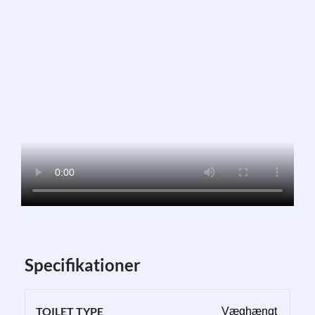
Specifikationer
TOILET TYPE
Væghængt