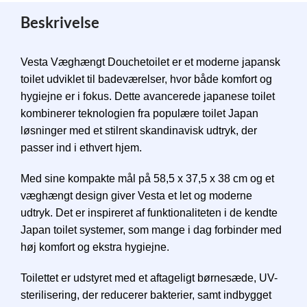
Beskrivelse
Vesta Væghængt Douchetoilet er et moderne japansk
toilet udviklet til badeværelser, hvor både komfort og
hygiejne er i fokus. Dette avancerede japanese toilet
kombinerer teknologien fra populære toilet Japan
løsninger med et stilrent skandinavisk udtryk, der
passer ind i ethvert hjem.
Med sine kompakte mål på 58,5 x 37,5 x 38 cm og et
væghængt design giver Vesta et let og moderne
udtryk. Det er inspireret af funktionaliteten i de kendte
Japan toilet systemer, som mange i dag forbinder med
høj komfort og ekstra hygiejne.
Toilettet er udstyret med et aftageligt børnesæde, UV-
sterilisering, der reducerer bakterier, samt indbygget