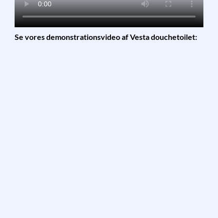
Se vores demonstrationsvideo af Vesta douchetoilet: