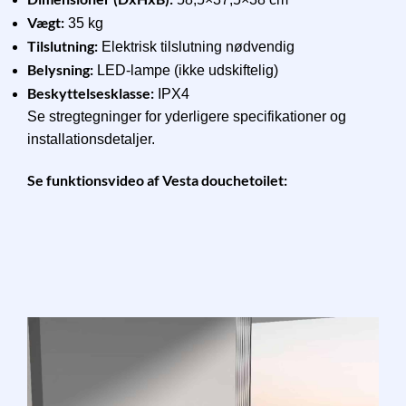
Vægt:
35 kg
Tilslutning:
Elektrisk tilslutning nødvendig
Belysning:
LED-lampe (ikke udskiftelig)
Beskyttelsesklasse:
IPX4
Se stregtegninger for yderligere specifikationer og
installationsdetaljer.
Se funktionsvideo af Vesta douchetoilet: