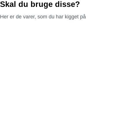
Skal du bruge disse?
Her er de varer, som du har kigget på