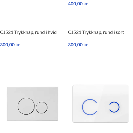
400,00
kr.
TILFØJ TIL KURV
TILFØJ TIL KURV
CJ521 Trykknap, rund i hvid
CJ521 Trykknap, rund i sort
300,00
kr.
300,00
kr.
TILFØJ TIL KURV
TILFØJ TIL KURV