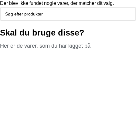
Der blev ikke fundet nogle varer, der matcher dit valg.
Skal du bruge disse?
Her er de varer, som du har kigget på