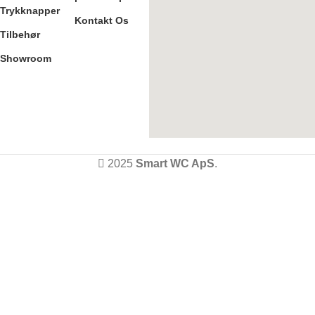
Trykknapper
Kontakt Os
Tilbehør
Showroom
2025
Smart WC ApS
.