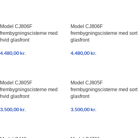
TILFØJ TIL KURV
TILFØJ TIL KURV
Model CJ806F
Model CJ806F
frembygningscisterne med
frembygningscisterne med sort
hvid glasfront
glasfront
4.480,00
kr.
4.480,00
kr.
TILFØJ TIL KURV
TILFØJ TIL KURV
Model CJ805F
Model CJ805F
frembygningscisterne med
frembygningscisterne med sort
hvid glasfront
glasfront
3.500,00
kr.
3.500,00
kr.
TILFØJ TIL KURV
TILFØJ TIL KURV