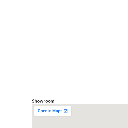
Showroom