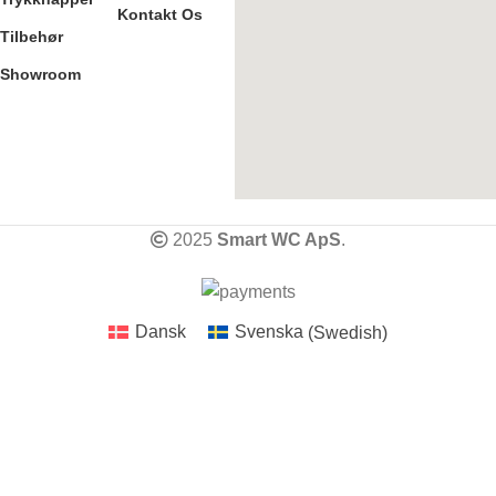
Kontakt Os
Tilbehør
Showroom
2025
Smart WC ApS
.
Dansk
Svenska
(
Swedish
)